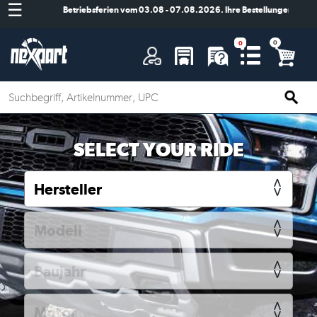
☰
Betriebsferien vom 03.08 - 07.08.2026. Ihre Bestellungen werden
A
SELECT YOUR RIDE