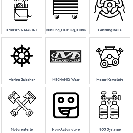
Kraftstoff- MARINE
Kühlung, Heizung, Klima
Lenkungsteile
Marine Zubehör
MECHANIX Wear
Motor Komplett
Motorenteile
Non-Automotive
NOS Systeme