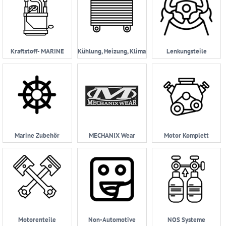
Kraftstoff- MARINE
Kühlung, Heizung, Klima
Lenkungsteile
Marine Zubehör
MECHANIX Wear
Motor Komplett
Motorenteile
Non-Automotive
NOS Systeme