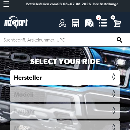
☰
Betriebsferien vom 03.08 - 07.08.2026. Ihre Bestellungen werden
A
SELECT YOUR RIDE