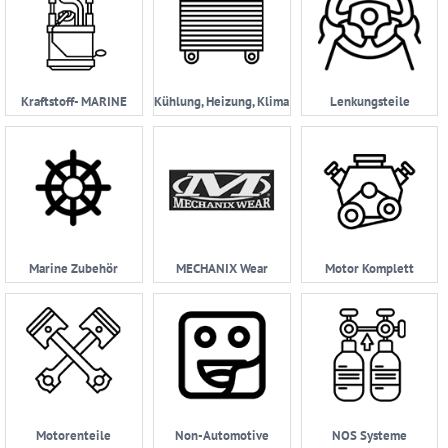
Kraftstoff- MARINE
Kühlung, Heizung, Klima
Lenkungsteile
Marine Zubehör
MECHANIX Wear
Motor Komplett
Motorenteile
Non-Automotive
NOS Systeme