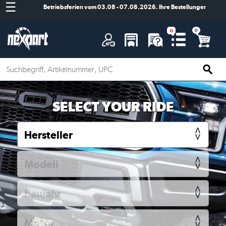
☰
Betriebsferien vom 03.08 - 07.08.2026. Ihre Bestellungen werden
A
SELECT YOUR RIDE