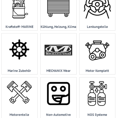
Kraftstoff- MARINE
Kühlung, Heizung, Klima
Lenkungsteile
Marine Zubehör
MECHANIX Wear
Motor Komplett
Motorenteile
Non-Automotive
NOS Systeme